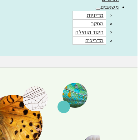
משאבים
מדיניות
מחקר
חינוך וקהילה
מדריכים