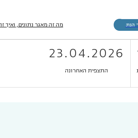
מה זה מאגר נתונים, ואיך זה
 הנתונים
23.04.2026
התצפית האחרונה