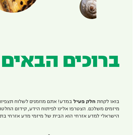
ברוכים הבאים
בואו לקחת
חלק פעיל
במדע! אתם מוזמנים לשלוח תצפיות,
מיזמים משלכם. הצטרפו אלינו לפיתוח הידע, קידום החלט
הישראלי למדע אזרחי הוא הבית של מיזמי מדע אזרחי בתחו