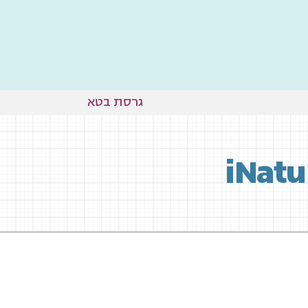
גרסת בטא