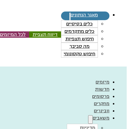
מאגר הנתונים
כלים בסיסיים
כלים מתקדמים
דיווח תצפית
לכל המיזמים
חיפוש תצפיות
מה סביבך
חיפוש טקסונומי
מיזמים
חדשות
פרסומים
מחקרים
וובינרים
משאבים
מדיניות