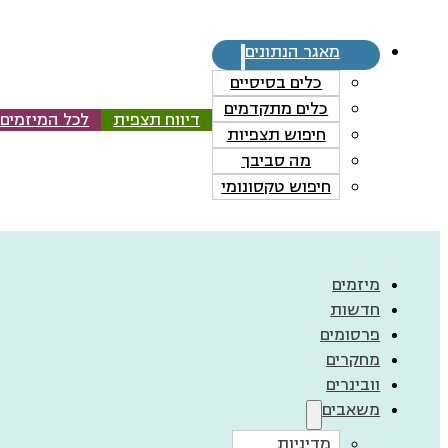
מאגר הנתונים
כלים בסיסיים
כלים מתקדמים
דיווח תצפית
לכל המיזמים
חיפוש תצפיות
מה סביבך
חיפוש טקסונומי
מיזמים
חדשות
פרסומים
מחקרים
וובינרים
משאבים
מדיניות