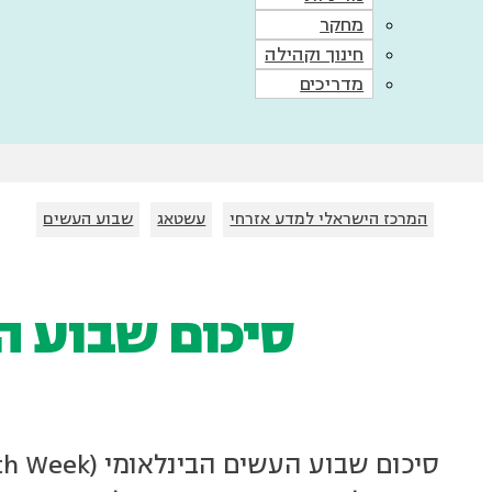
מחקר
חינוך וקהילה
מדריכים
המרכז הישראלי למדע אזרחי
עשטאג
שבוע העשים
סיכום שבוע העש