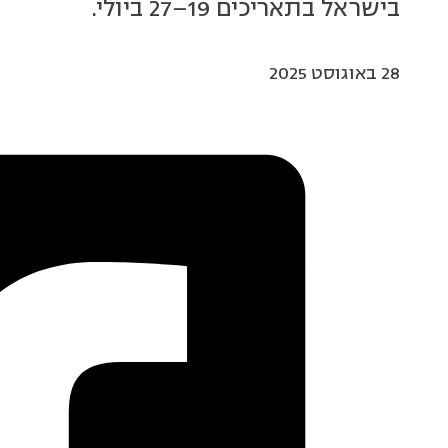
בישראל בתאריכים 19–27 ביולי.
28 באוגוסט 2025