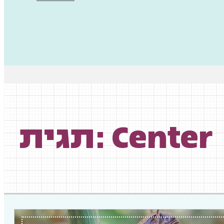
תגית: Center