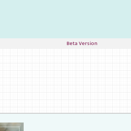
Beta Version