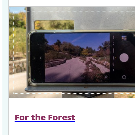
For the Forest