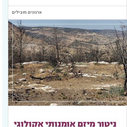
ארגונים מובילים
ניטור מיזם אומנותי אקולוגי