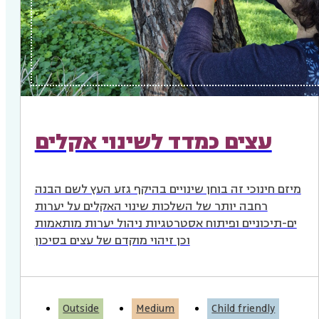
עצים כמדד לשינוי אקלים
מיזם חינוכי זה בוחן שינויים בהיקף גזע העץ לשם הבנה
רחבה יותר של השלכות שינוי האקלים על יערות
ים-תיכוניים ופיתוח אסטרטגיות ניהול יערות מותאמות
וכן זיהוי מוקדם של עצים בסיכון
Outside
Medium
Child friendly