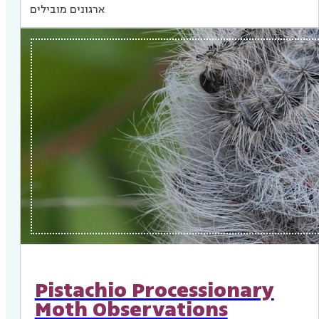
ארגונים מובילים
Pistachio Processionary
Moth Observations