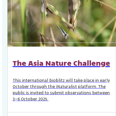
The Asia Nature Challenge
This international bioblitz will take place in early
October through the iNaturalist platform. The
public is invited to submit observations between
3–6 October 2025.