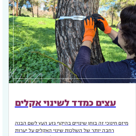
עצים כמדד לשינוי אקלים
מיזם חינוכי זה בוחן שינויים בהיקף גזע העץ לשם הבנה
רחבה יותר של השלכות שינוי האקלים על יערות