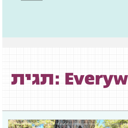
תגית: Ever